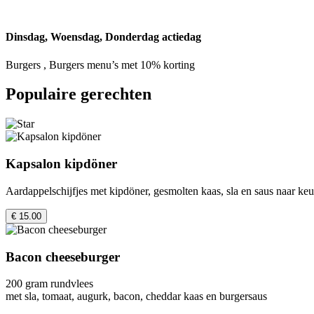
Dinsdag, Woensdag, Donderdag actiedag
Burgers , Burgers menu’s met 10% korting
Populaire gerechten
Kapsalon kipdöner
Aardappelschijfjes met kipdöner, gesmolten kaas, sla en saus naar ke
€ 15.00
Bacon cheeseburger
200 gram rundvlees
met sla, tomaat, augurk, bacon, cheddar kaas en burgersaus