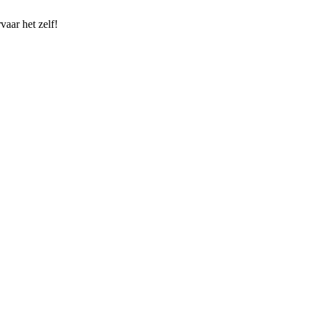
vaar het zelf!