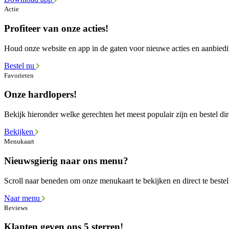
Actie
Profiteer van onze acties!
Houd onze website en app in de gaten voor nieuwe acties en aanbied
Bestel nu
Favorieten
Onze hardlopers!
Bekijk hieronder welke gerechten het meest populair zijn en bestel dir
Bekijken
Menukaart
Nieuwsgierig naar ons menu?
Scroll naar beneden om onze menukaart te bekijken en direct te bestel
Naar menu
Reviews
Klanten geven ons 5 sterren!