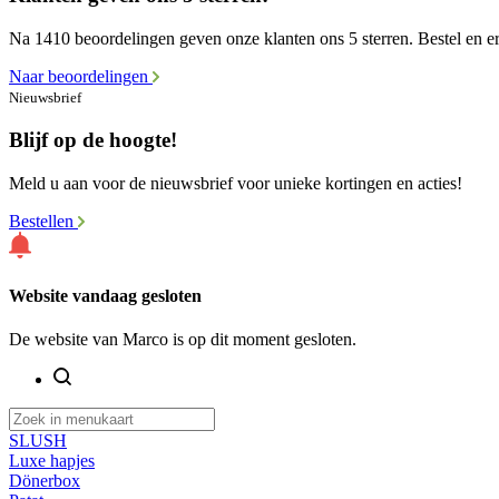
Na 1410 beoordelingen geven onze klanten ons 5 sterren. Bestel en er
Naar beoordelingen
Nieuwsbrief
Blijf op de hoogte!
Meld u aan voor de nieuwsbrief voor unieke kortingen en acties!
Bestellen
Website vandaag gesloten
De website van Marco is op dit moment gesloten.
SLUSH
Luxe hapjes
Dönerbox