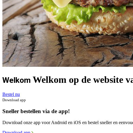
Welkom op de website v
Welkom
Bestel nu
Download app
Sneller bestellen via de app!
Download onze app voor Android en iOS en bestel sneller en eenvou
Download app